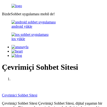
BizdeSohbet uygulaması mobil de!
android yükle
ios yükle
Çevrimiçi Sohbet Sitesi
Çevrimiçi Sohbet Sitesi
Çevrimiçi Sohbet Sitesi Çevrimiçi Sohbet Sitesi, dijital yaşamın bir