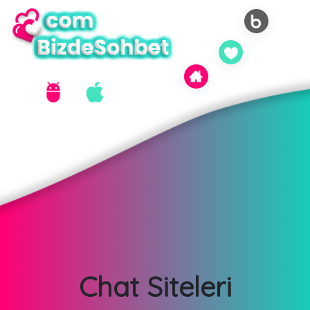
Chat Siteleri