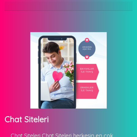
Chat Siteleri
Chat Siteleri Chat Siteleri herkesin en çok