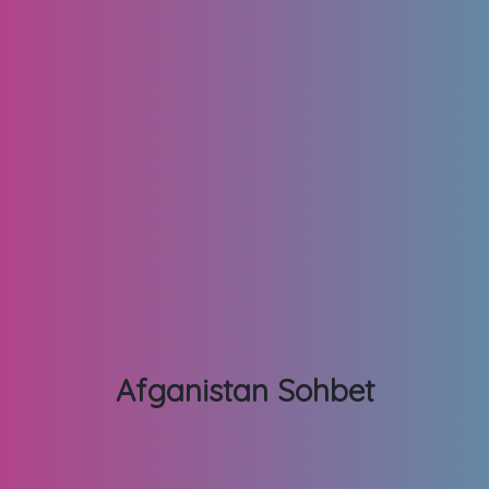
Afganistan Sohbet