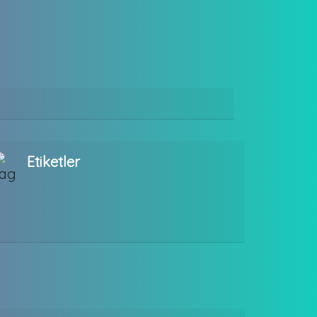
Etiketler