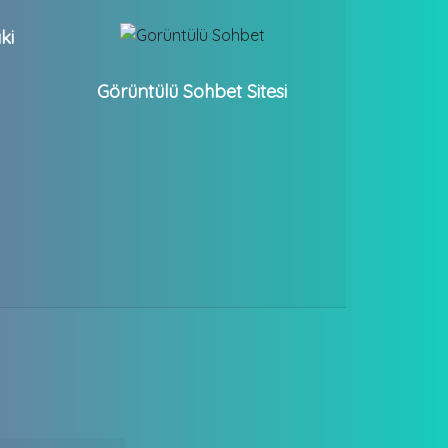
ki
Görüntülü Sohbet Sitesi