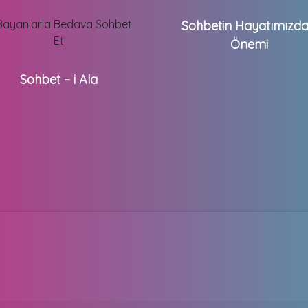
Sohbetin Hayatımızda
Önemi
Sohbet – i Ala