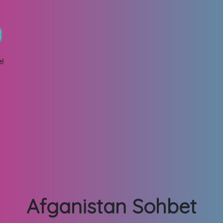
!
Afganistan Sohbet