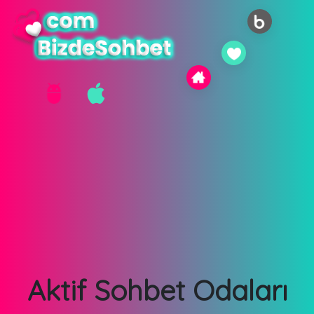
Aktif Sohbet Odaları