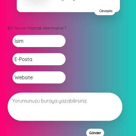
Cevapla
Bir Yorum Yazmak İstermisiniz ?