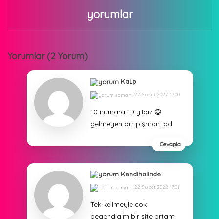
yorumlar
Yorumlar (2 Yorum)
KaLp
22 Şubat 2022 17:00
10 numara 10 yıldız 😀
gelmeyen bin pişman :dd
Cevapla
Kendihalinde
22 Şubat 2022 17:01
Tek kelimeyle cok
begendigim bir site ortamı