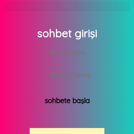
sohbet girişi