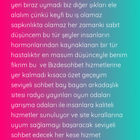
yeri biraz uymadı biz diğer şıkları ele
alalım çünkü keyfi bu iş olamaz
sapkınlıkta olamaz her zamanki sabit
düşüncem bu tür şeyler insanların
hormonlarından kaynaklanan bir tür
hastalıktır en masum düşünceyle benim
fikrim bu ve Bizdesohbet hizmetlerine
yer kalmadı kısaca özet geçeyim
seviyeli sohbet bay bayan arkadaşlık
sitesi radyo yayınları oyun odaları
yarışma odaları ile insanlara kaliteli
hizmetler sunuluyor ve site kurallarına
uyum sağlamayı başaracak seviyeli
sohbet edecek her kese hizmet