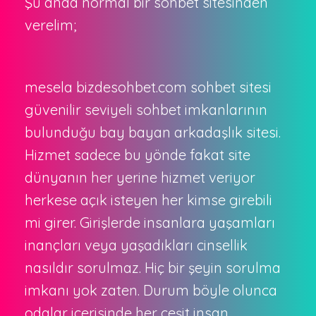
Şu anda normal bir sohbet sitesinden
verelim;
mesela bizdesohbet.com sohbet sitesi
güvenilir seviyeli sohbet imkanlarının
bulunduğu bay bayan arkadaşlık sitesi.
Hizmet sadece bu yönde fakat site
dünyanın her yerine hizmet veriyor
herkese açık isteyen her kimse girebili
mi girer. Girişlerde insanlara yaşamları
inançları veya yaşadıkları cinsellik
nasıldır sorulmaz. Hiç bir şeyin sorulma
imkanı yok zaten. Durum böyle olunca
odalar içerisinde her çeşit insan