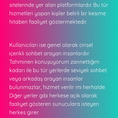
sitelerinde yer alan platformlardır. Bu tür
hizmetleri yapan kişiler belirli bir kesime
hitaben faaliyet göstermektedir.
Kullanıcıları ise genel olarak cinsel
içerikli sohbet arayan insanlardır.
Tahminen konuşuyorum zannettiğim
kadarı ile bu tür yerlerde seviyeli sohbet
veya arkadaş arayan insanlar
bulunmazlar, hizmet verilir mi herhalde.
Diğer yerler gibi herkese açık olarak
faaliyet gösteren sunuculara isteyen
herkes girer.