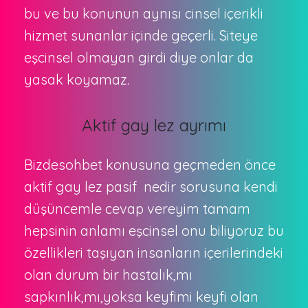
bu ve bu konunun aynısı cinsel içerikli
hizmet sunanlar içinde geçerli. Siteye
eşcinsel olmayan girdi diye onlar da
yasak koyamaz.
Aktif gay lez ayrımı
Bizdesohbet konusuna geçmeden önce
aktif gay lez pasif nedir sorusuna kendi
düşüncemle cevap vereyim tamam
hepsinin anlamı eşcinsel onu biliyoruz bu
özellikleri taşıyan insanların içerilerindeki
olan durum bir hastalık,mı
sapkınlık,mı,yoksa keyfimi keyfi olan