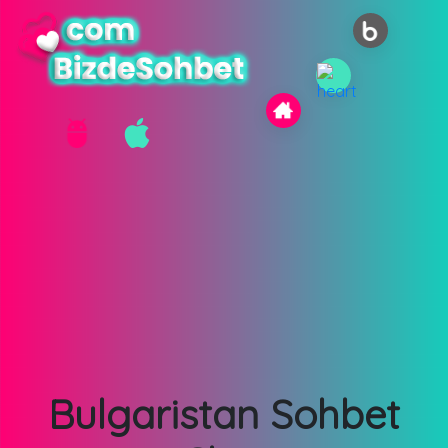
Bulgaristan Sohbet