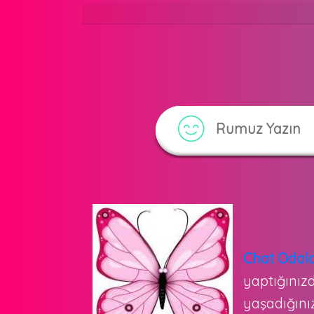
Chat Odal
yaptığınızda
yaşadığınız