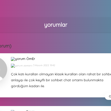
yorumlar
Yorum)
ÖmEr
3 Kasım 2022 19:42
Çok katı kuralları olmayan klasik kuralları olan rahat bir sohb
anlayışı ile çok keyifli bir sohbet chat ortamı bulunmakta
gördüğüm kadarı ile.
C