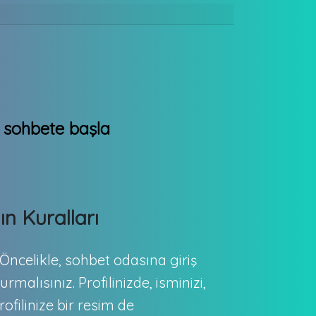
n Kuralları
. Öncelikle, sohbet odasına giriş
urmalısınız. Profilinizde, isminizi,
rofilinize bir resim de