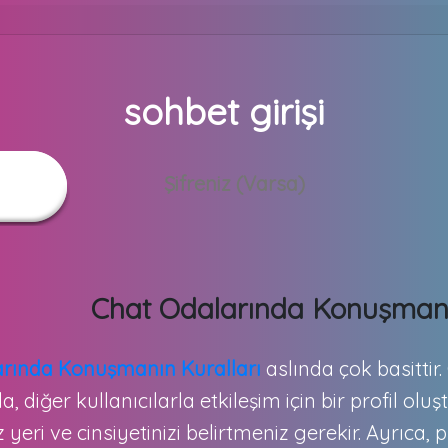
sohbet girişi
Chat Odalarında Konuşmanı
arında Konuşmanın Kuralları
aslında çok basittir
, diğer kullanıcılarla etkileşim için bir profil oluşt
 yeri ve cinsiyetinizi belirtmeniz gerekir. Ayrıca, p