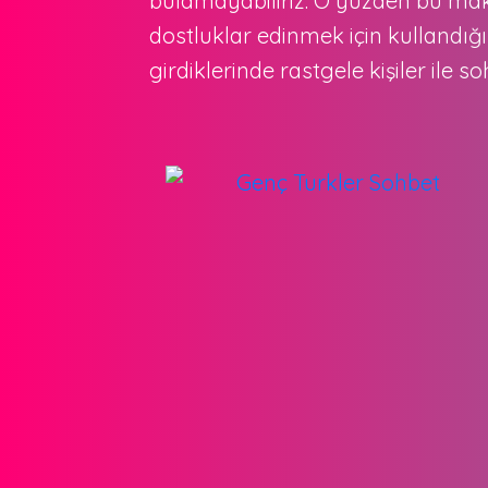
bulamayabiliriz. O yüzden bu makale
dostluklar edinmek için kullandığı
girdiklerinde rastgele kişiler ile 