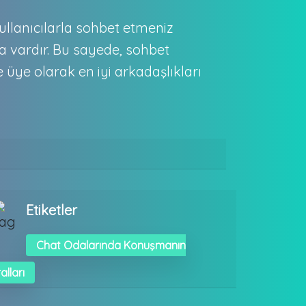
kullanıcılarla sohbet etmeniz
da vardır. Bu sayede, sohbet
 üye olarak en iyi arkadaşlıkları
Etiketler
Chat Odalarında Konuşmanın
alları