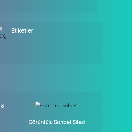
Etiketler
ki
Görüntülü Sohbet Sitesi