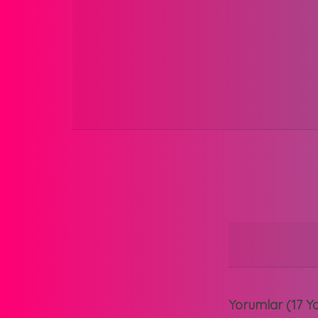
Yorumlar (17 Y