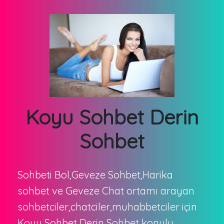
Koyu Sohbet Derin
Sohbet
Sohbeti Bol,Geveze Sohbet,Harika
sohbet ve Geveze Chat ortamı arayan
sohbetciler,chatciler,muhabbetciler için
Koyu Sohbet Derin Sohbet konulu