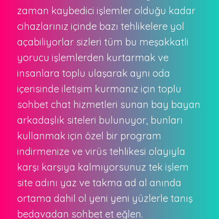
zaman kaybedici işlemler olduğu kadar
cihazlarınız içinde bazı tehlikelere yol
açabiliyorlar sizleri tüm bu meşakkatli
yorucu işlemlerden kurtarmak ve
insanlara toplu ulaşarak aynı oda
içerisinde iletişim kurmanız için toplu
sohbet chat hizmetleri sunan bay bayan
arkadaşlık siteleri bulunuyor, bunları
kullanmak için özel bir program
indirmenize ve virüs tehlikesi olayıyla
karşı karşıya kalmıyorsunuz tek işlem
site adını yaz ve takma ad al anında
ortama dahil ol yeni yeni yüzlerle tanış
bedavadan sohbet et eğlen.