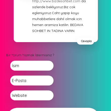
http://www.bizdesohbet.com
da
sizleride bekliyoruz.Biz cok
egleniyoruz.Caht yapip koyu
muhabbetlere dahil olmak icin
hemen aramiza katilin. BEDAVA
SOHBET IN TADINA VARIN.
Cevapla
Bir Yorum Yazmak İstermisiniz ?