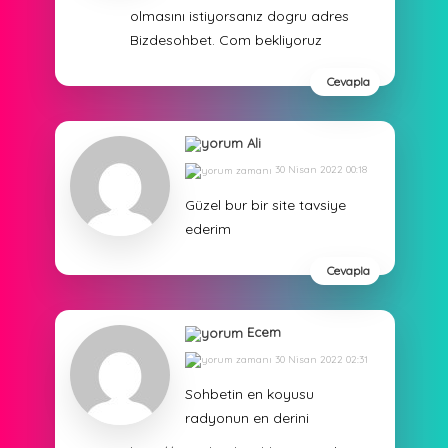
olmasını istiyorsanız dogru adres
Bizdesohbet. Com bekliyoruz
Cevapla
Ali
30 Nisan 2022 00:18
Güzel bur bir site tavsiye
ederim
Cevapla
Ecem
30 Nisan 2022 02:31
Sohbetin en koyusu
radyonun en derini