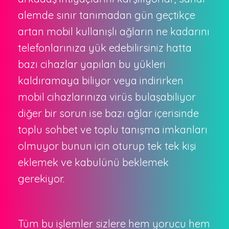
alemde sınır tanımadan gün geçtikçe
artan mobil kullanışlı ağların ne kadarını
telefonlarınıza yük edebilirsiniz hatta
bazı cihazlar yapılan bu yükleri
kaldıramaya biliyor veya indirirken
mobil cihazlarınıza virüs bulaşabiliyor
diğer bir sorun ise bazı ağlar içerisinde
toplu sohbet ve toplu tanışma imkanları
olmuyor bunun için oturup tek tek kişi
eklemek ve kabulünü beklemek
gerekiyor.
Tüm bu işlemler sizlere hem yorucu hem