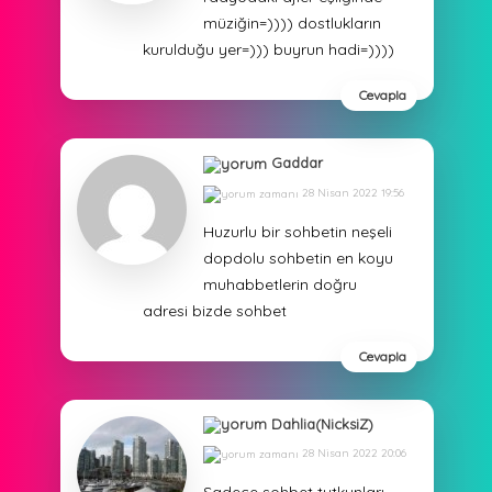
müziğin=)))) dostlukların
kurulduğu yer=))) buyrun hadi=))))
Cevapla
Gaddar
28 Nisan 2022 19:56
Huzurlu bir sohbetin neşeli
dopdolu sohbetin en koyu
muhabbetlerin doğru
adresi bizde sohbet
Cevapla
Dahlia(NicksiZ)
28 Nisan 2022 20:06
Sadece sohbet tutkunları,