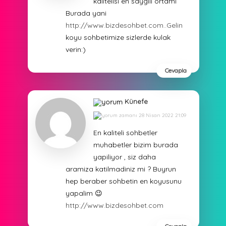
kalitelisi en saygılı ortamı
Burada yani
http://www.bizdesohbet.com..Gelin
koyu sohbetimize sizlerde kulak
verin:)
Cevapla
Künefe
28 Nisan 2022 21:09
En kaliteli sohbetler
muhabetler bizim burada
yapiliyor , siz daha
aramiza katilmadiniz mi ? Buyrun
hep beraber sohbetin en koyusunu
yapalim 😉
http://www.bizdesohbet.com