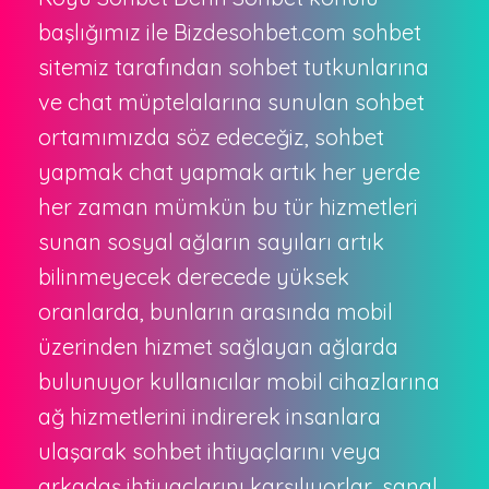
başlığımız ile Bizdesohbet.com sohbet
sitemiz tarafından sohbet tutkunlarına
ve chat müptelalarına sunulan sohbet
ortamımızda söz edeceğiz, sohbet
yapmak chat yapmak artık her yerde
her zaman mümkün bu tür hizmetleri
sunan sosyal ağların sayıları artık
bilinmeyecek derecede yüksek
oranlarda, bunların arasında mobil
üzerinden hizmet sağlayan ağlarda
bulunuyor kullanıcılar mobil cihazlarına
ağ hizmetlerini indirerek insanlara
ulaşarak sohbet ihtiyaçlarını veya
arkadaş ihtiyaçlarını karşılıyorlar, sanal