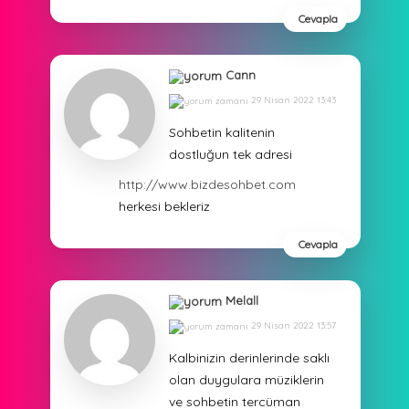
Cevapla
Cann
29 Nisan 2022 13:43
Sohbetin kalitenin
dostluğun tek adresi
http://www.bizdesohbet.com
herkesi bekleriz
Cevapla
Melall
29 Nisan 2022 13:57
Kalbinizin derinlerinde saklı
olan duygulara müziklerin
ve sohbetin tercüman