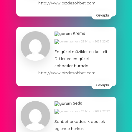
http://www.bizdesohbet.com
Cevapla
Krema
28 Nisan 2022 22:03
En güzel müzikler en kaliteli
DJ ler ve en güzel
sohbetler burada…
http://www.bizdesohbet.com
Cevapla
Seda
28 Nisan 2022 22:22
Sohbet arkadaslik dostluk
eglence herkesi