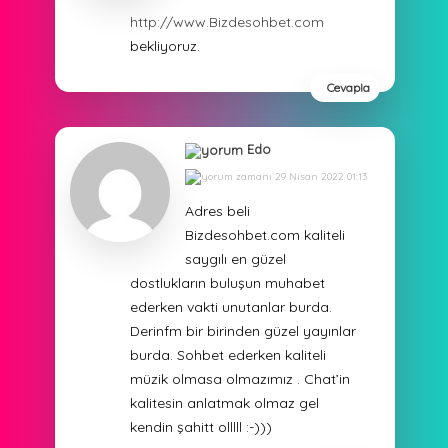
http://www.Bizdesohbet.com
bekliyoruz.
Cevapla
Edo
29 Nisan 2022 01:13
Adres beli
Bizdesohbet.com kaliteli
saygılı en güzel
dostlukların buluşun muhabet
ederken vakti unutanlar burda.
Derinfm bir birinden güzel yayınlar
burda. Sohbet ederken kaliteli
müzik olmasa olmazımız . Chat’in
kalitesin anlatmak olmaz gel
kendin şahitt olllll :-)))