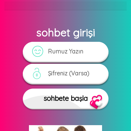
sohbet girişi