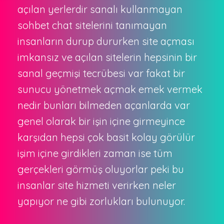
açılan yerlerdir sanalı kullanmayan
sohbet chat sitelerini tanımayan
insanların durup dururken site açması
imkansız ve açılan sitelerin hepsinin bir
sanal geçmişi tecrübesi var fakat bir
sunucu yönetmek açmak emek vermek
nedir bunları bilmeden açanlarda var
genel olarak bir işin içine girmeyince
karşıdan hepsi çok basit kolay görülür
işim içine girdikleri zaman ise tüm
gerçekleri görmüş oluyorlar peki bu
insanlar site hizmeti verirken neler
yapıyor ne gibi zorlukları bulunuyor.