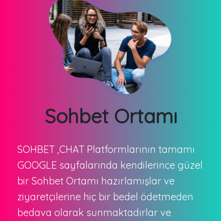
Sohbet Ortamı
SOHBET ,CHAT Platformlarının tamamı
GOOGLE sayfalarında kendilerince güzel
bir Sohbet Ortamı hazırlamışlar ve
ziyaretçilerine hiç bir bedel ödetmeden
bedava olarak sunmaktadırlar ve