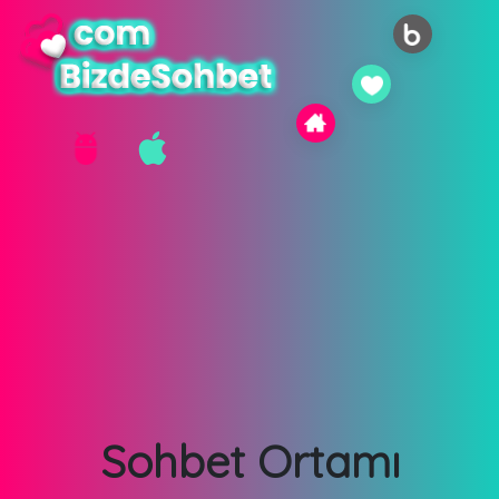
Sohbet Ortamı