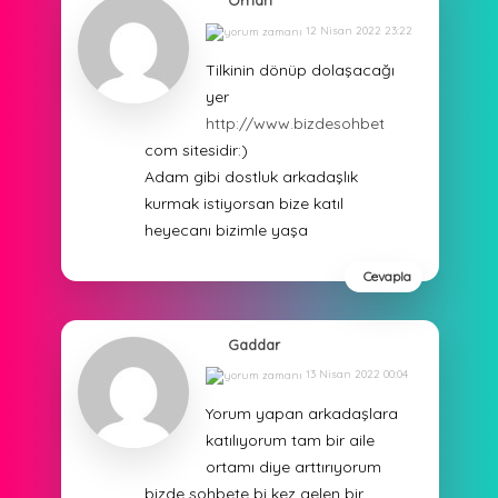
Orhan
12 Nisan 2022 23:22
Tilkinin dönüp dolaşacağı
yer
http://www.bizdesohbet
com sitesidir:)
Adam gibi dostluk arkadaşlık
kurmak istiyorsan bize katıl
heyecanı bizimle yaşa
Cevapla
Gaddar
13 Nisan 2022 00:04
Yorum yapan arkadaşlara
katılıyorum tam bir aile
ortamı diye arttırıyorum
bizde sohbete bi kez gelen bir