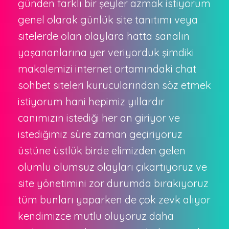
günden farklı bir şeyler azmak istiyorum
genel olarak günlük site tanıtımı veya
sitelerde olan olaylara hatta sanalın
yaşananlarına yer veriyorduk şimdiki
makalemizi internet ortamındaki chat
sohbet siteleri kurucularından söz etmek
istiyorum hani hepimiz yıllardır
canımızın istediği her an giriyor ve
istediğimiz süre zaman geçiriyoruz
üstüne üstlük birde elimizden gelen
olumlu olumsuz olayları çıkartıyoruz ve
site yönetimini zor durumda bırakıyoruz
tüm bunları yaparken de çok zevk alıyor
kendimizce mutlu oluyoruz daha