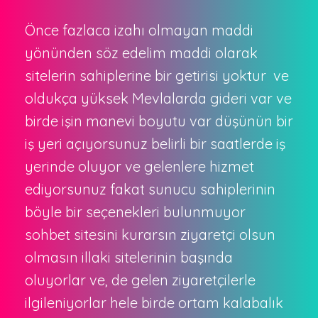
Önce fazlaca izahı olmayan maddi
yönünden söz edelim maddi olarak
sitelerin sahiplerine bir getirisi yoktur ve
oldukça yüksek Mevlalarda gideri var ve
birde işin manevi boyutu var düşünün bir
iş yeri açıyorsunuz belirli bir saatlerde iş
yerinde oluyor ve gelenlere hizmet
ediyorsunuz fakat sunucu sahiplerinin
böyle bir seçenekleri bulunmuyor
sohbet sitesini kurarsın ziyaretçi olsun
olmasın illaki sitelerinin başında
oluyorlar ve, de gelen ziyaretçilerle
ilgileniyorlar hele birde ortam kalabalık