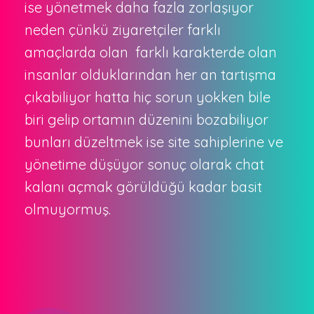
ise yönetmek daha fazla zorlaşıyor
neden çünkü ziyaretçiler farklı
amaçlarda olan farklı karakterde olan
insanlar olduklarından her an tartışma
çıkabiliyor hatta hiç sorun yokken bile
biri gelip ortamın düzenini bozabiliyor
bunları düzeltmek ise site sahiplerine ve
yönetime düşüyor sonuç olarak chat
kalanı açmak görüldüğü kadar basit
olmuyormuş.