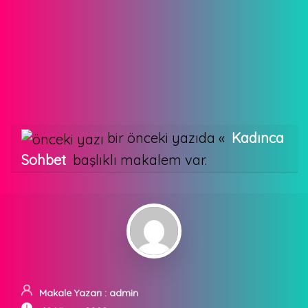
bir önceki yazıda «
Kadınca
Sohbet
başlıklı makalem var.
Makale Yazarı :
admin