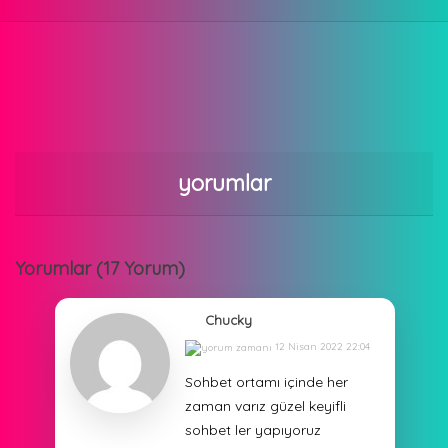
yorumlar
Yorumlar (17 Yorum)
Chucky
12 Nisan 2022 22:04
Sohbet ortamı içinde her
zaman varız güzel keyifli
sohbet ler yapıyoruz