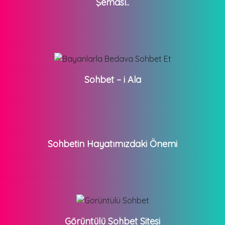
Şeması..
Sohbet – i Ala
Sohbetin Hayatımızdaki Önemi
Görüntülü Sohbet Sitesi