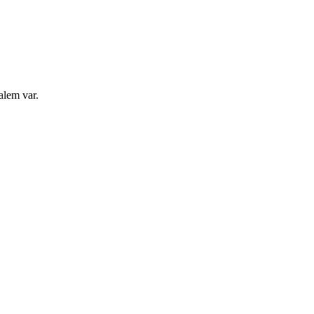
alem var.