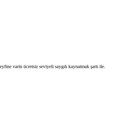
fine varin ücretsiz seviyeli saygılı kaynatmak şartı ile.