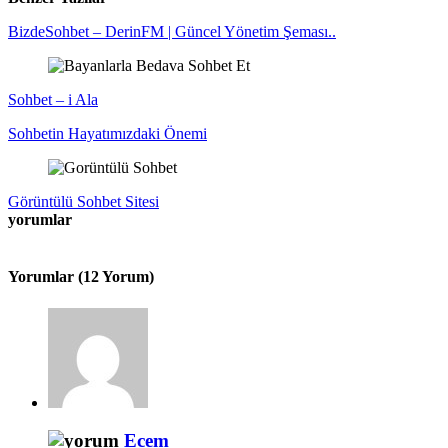
BizdeSohbet – DerinFM | Güncel Yönetim Şeması..
Sohbet – i Ala
Sohbetin Hayatımızdaki Önemi
Görüntülü Sohbet Sitesi
yorumlar
Yorumlar (12 Yorum)
Ecem