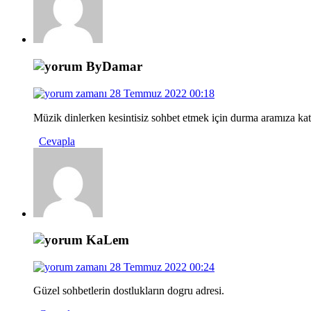
ByDamar
28 Temmuz 2022 00:18
Müzik dinlerken kesintisiz sohbet etmek için durma aramıza kat
Cevapla
KaLem
28 Temmuz 2022 00:24
Güzel sohbetlerin dostlukların dogru adresi.