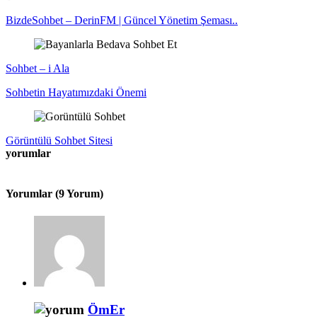
BizdeSohbet – DerinFM | Güncel Yönetim Şeması..
Sohbet – i Ala
Sohbetin Hayatımızdaki Önemi
Görüntülü Sohbet Sitesi
yorumlar
Yorumlar (9 Yorum)
ÖmEr