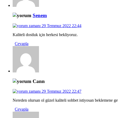
Senem
29 Temmuz 2022 22:44
Kaliteli dostluk için herkesi bekliyoruz.
Cevapla
Cann
29 Temmuz 2022 22:47
Nereden olursan ol güzel kaliteli sohbet istiyosan beklemene 
Cevapla