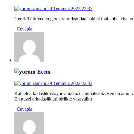
29 Temmuz 2022 22:37
Gerek Türkiyeden gerek yurt dışından sohbet muhabbet chat odal
Cevapla
Ecem
29 Temmuz 2022 22:43
Kaliteli arkadaslik istoyorsaniz bizi tanimalisiniz.Hemen aramiza
En guzel arkadasliklari birlikte yasayalim
Cevapla