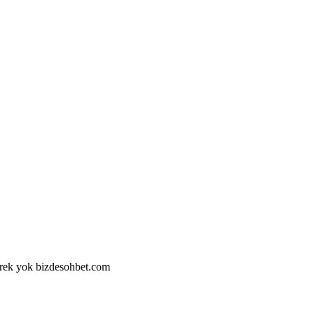
gerek yok bizdesohbet.com