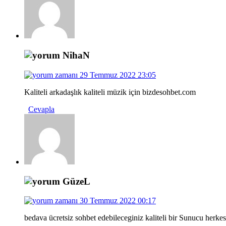
NihaN
29 Temmuz 2022 23:05
Kaliteli arkadaşlık kaliteli müzik için bizdesohbet.com
Cevapla
GüzeL
30 Temmuz 2022 00:17
bedava ücretsiz sohbet edebileceginiz kaliteli bir Sunucu herke