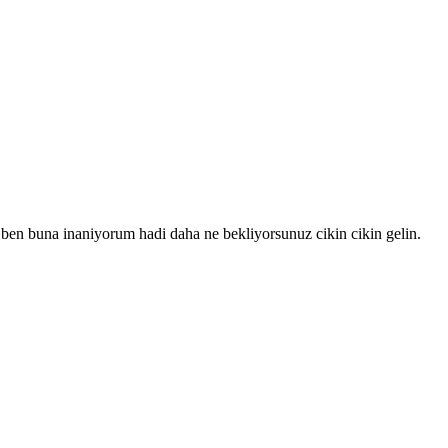
 ben buna inaniyorum hadi daha ne bekliyorsunuz cikin cikin gelin.