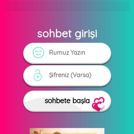
sohbet girişi