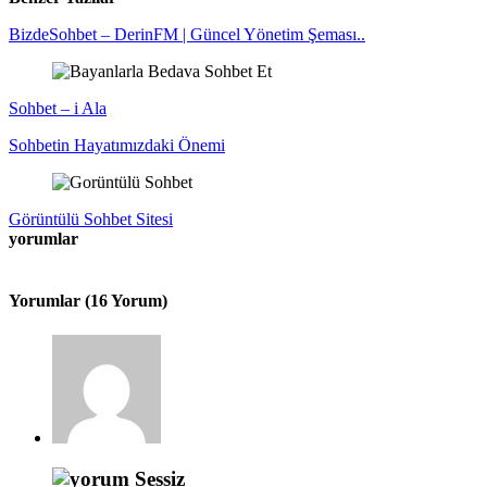
BizdeSohbet – DerinFM | Güncel Yönetim Şeması..
Sohbet – i Ala
Sohbetin Hayatımızdaki Önemi
Görüntülü Sohbet Sitesi
yorumlar
Yorumlar (16 Yorum)
Sessiz