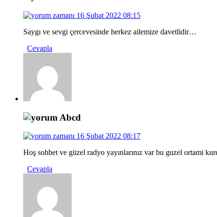
16 Şubat 2022 08:15
Saygı ve sevgi çercevesinde herkez ailemize davetlidir…
Cevapla
Abcd
16 Şubat 2022 08:17
Hoş sohbet ve güzel radyo yayınlarınız var bu guzel ortami ku
Cevapla