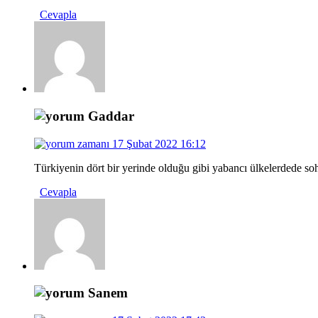
Cevapla
Gaddar
17 Şubat 2022 16:12
Türkiyenin dört bir yerinde olduğu gibi yabancı ülkelerdede soh
Cevapla
Sanem