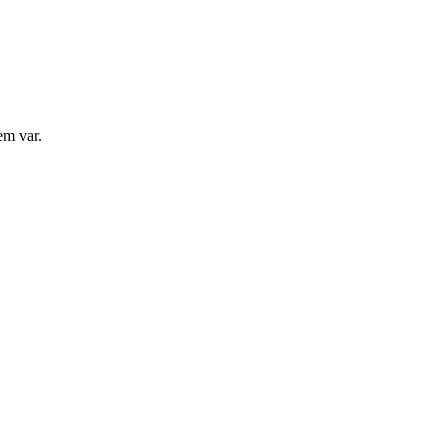
em var.