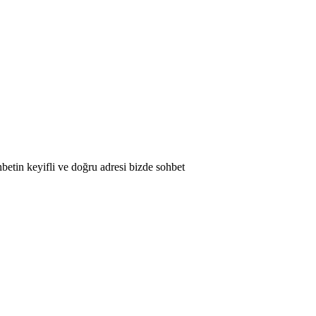
betin keyifli ve doğru adresi bizde sohbet